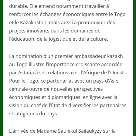
durable. Elle entend notamment travailler à
renforcer les échanges économiques entre le Togo
et le Kazakhstan, mais aussi à promouvoir des
projets innovants dans les domaines de
l’éducation, de la logistique et de la culture.
La nomination d’un premier ambassadeur kazakh
au Togo illustre l’importance croissante accordée
par Astana à ses relations avec l’Afrique de l’Ouest.
Pour le Togo, ce partenariat avec un pays d’Asie
centrale ouvre de nouvelles perspectives
économiques et diplomatiques, en ligne avec la
vision du chef de l’État de diversifier les partenaires
stratégiques du pays.
L’arrivée de Madame Saulekul Sailaukyzy sur la