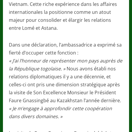
Vietnam. Cette riche expérience dans les affaires
internationales la positionne comme un atout
majeur pour consolider et élargir les relations
entre Lomé et Astana.
Dans une déclaration, l’ambassadrice a exprimé sa
fierté d’occuper cette fonction :
« J’ai l’honneur de représenter mon pays auprès de
la République togolaise. »
Nous avons établi nos
relations diplomatiques il y a une décennie, et
celles-ci ont pris une dimension stratégique après
la visite de Son Excellence Monsieur le Président
Faure Gnassingbé au Kazakhstan l’année dernière.
« Je m’engage à approfondir cette coopération
dans divers domaines. »