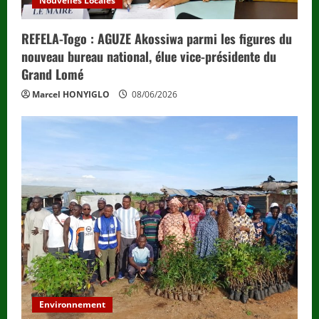
Nouvelles Locales
REFELA-Togo : AGUZE Akossiwa parmi les figures du
nouveau bureau national, élue vice-présidente du
Grand Lomé
Marcel HONYIGLO
08/06/2026
Environnement