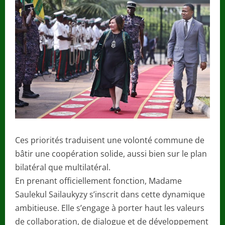
Ces priorités traduisent une volonté commune de
bâtir une coopération solide, aussi bien sur le plan
bilatéral que multilatéral.
En prenant officiellement fonction, Madame
Saulekul Sailaukyzy s’inscrit dans cette dynamique
ambitieuse. Elle s’engage à porter haut les valeurs
de collaboration, de dialogue et de développement