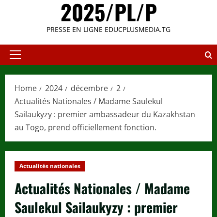
2025/PL/P
PRESSE EN LIGNE EDUCPLUSMEDIA.TG
Primary
Menu
Home
2024
décembre
2
Actualités Nationales / Madame Saulekul
Sailaukyzy : premier ambassadeur du Kazakhstan
au Togo, prend officiellement fonction.
Actualités nationales
Actualités Nationales / Madame
Saulekul Sailaukyzy : premier