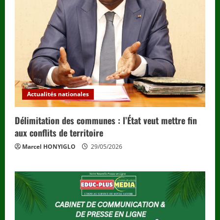
Actualités nationales
Délimitation des communes : l’État veut mettre fin
aux conflits de territoire
Marcel HONYIGLO
29/05/2026