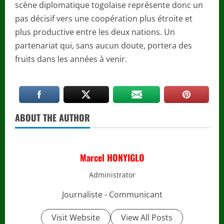
scène diplomatique togolaise représente donc un
pas décisif vers une coopération plus étroite et
plus productive entre les deux nations. Un
partenariat qui, sans aucun doute, portera des
fruits dans les années à venir.
ABOUT THE AUTHOR
Marcel HONYIGLO
Administrator
Journaliste - Communicant
Visit Website
View All Posts