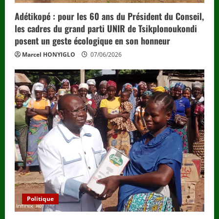
Adétikopé : pour les 60 ans du Président du Conseil,
les cadres du grand parti UNIR de Tsikplonoukondi
posent un geste écologique en son honneur
Marcel HONYIGLO
07/06/2026
Politique