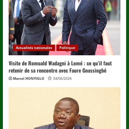
Actualités nationales
Politique
Visite de Romuald Wadagni à Lomé : ce qu’il faut
retenir de sa rencontre avec Faure Gnassingbé
Marcel HONYIGLO
04/06/2026