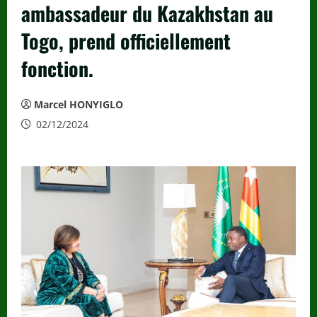
ambassadeur du Kazakhstan au
Togo, prend officiellement
fonction.
Marcel HONYIGLO
02/12/2024