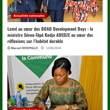
Actualités nationales
Lomé au cœur des BOAD Development Days : le
ministre Sévon-Tépé Kodjo ADEDZE au cœur des
réflexions sur l’habitat durable
Marcel HONYIGLO
12/06/2026