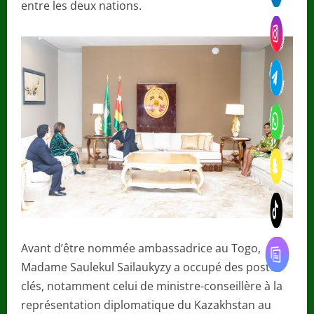
entre les deux nations.
Avant d’être nommée ambassadrice au Togo,
Madame Saulekul Sailaukyzy a occupé des postes
clés, notamment celui de ministre-conseillère à la
représentation diplomatique du Kazakhstan au