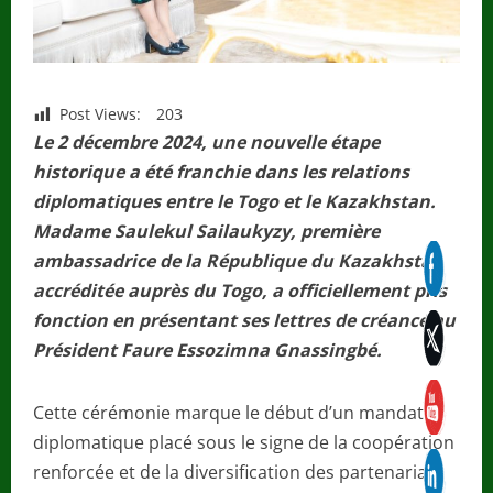
Post Views:
203
Le 2 décembre 2024, une nouvelle étape
historique a été franchie dans les relations
diplomatiques entre le Togo et le Kazakhstan.
Madame Saulekul Sailaukyzy, première
ambassadrice de la République du Kazakhstan
accréditée auprès du Togo, a officiellement pris
fonction en présentant ses lettres de créance au
Président Faure Essozimna Gnassingbé.
Cette cérémonie marque le début d’un mandat
diplomatique placé sous le signe de la coopération
renforcée et de la diversification des partenariats