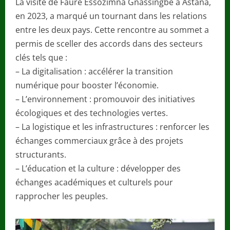
La visite de Faure Essozimna Gnassingbé à Astana,
en 2023, a marqué un tournant dans les relations
entre les deux pays. Cette rencontre au sommet a
permis de sceller des accords dans des secteurs
clés tels que :
– La digitalisation : accélérer la transition
numérique pour booster l’économie.
– L’environnement : promouvoir des initiatives
écologiques et des technologies vertes.
– La logistique et les infrastructures : renforcer les
échanges commerciaux grâce à des projets
structurants.
– L’éducation et la culture : développer des
échanges académiques et culturels pour
rapprocher les peuples.