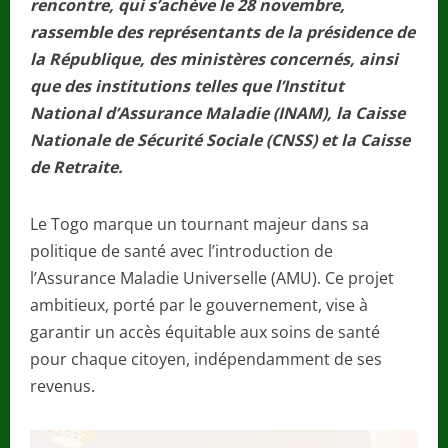
rencontre, qui s’achève le 28 novembre,
rassemble des représentants de la présidence de
la République, des ministères concernés, ainsi
que des institutions telles que l’Institut
National d’Assurance Maladie (INAM), la Caisse
Nationale de Sécurité Sociale (CNSS) et la Caisse
de Retraite.
Le Togo marque un tournant majeur dans sa
politique de santé avec l’introduction de
l’Assurance Maladie Universelle (AMU). Ce projet
ambitieux, porté par le gouvernement, vise à
garantir un accès équitable aux soins de santé
pour chaque citoyen, indépendamment de ses
revenus.