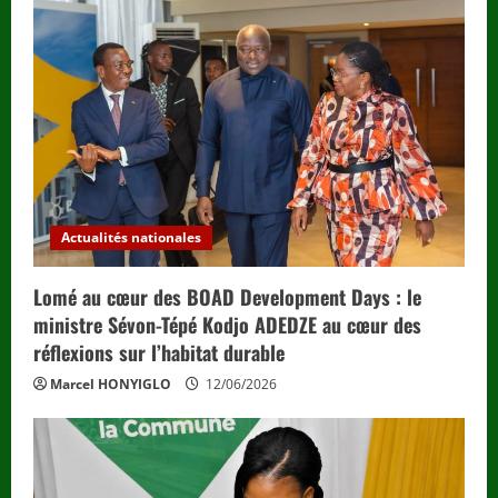
Actualités nationales
Lomé au cœur des BOAD Development Days : le
ministre Sévon-Tépé Kodjo ADEDZE au cœur des
réflexions sur l’habitat durable
Marcel HONYIGLO
12/06/2026