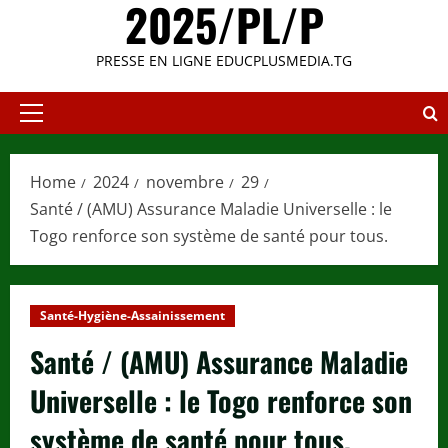
2025/PL/P
PRESSE EN LIGNE EDUCPLUSMEDIA.TG
Primary
Menu
Home
2024
novembre
29
Santé / (AMU) Assurance Maladie Universelle : le
Togo renforce son système de santé pour tous.
Santé-Hygiène-Assainissement
Santé / (AMU) Assurance Maladie
Universelle : le Togo renforce son
système de santé pour tous.