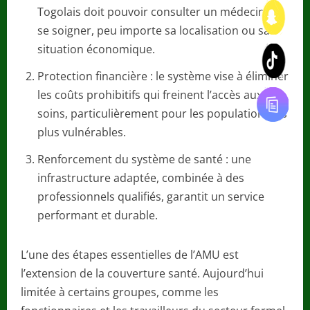
Togolais doit pouvoir consulter un médecin ou
se soigner, peu importe sa localisation ou sa
situation économique.
Protection financière : le système vise à éliminer
les coûts prohibitifs qui freinent l’accès aux
soins, particulièrement pour les populations les
plus vulnérables.
Renforcement du système de santé : une
infrastructure adaptée, combinée à des
professionnels qualifiés, garantit un service
performant et durable.
L’une des étapes essentielles de l’AMU est
l’extension de la couverture santé. Aujourd’hui
limitée à certains groupes, comme les