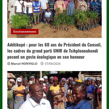
Environnement
Adétikopé : pour les 60 ans du Président du Conseil,
les cadres du grand parti UNIR de Tsikplonoukondi
posent un geste écologique en son honneur
Marcel HONYIGLO
07/06/2026