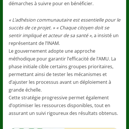
démarches à suivre pour en bénéficier.
« L’adhésion communautaire est essentielle pour le
succès de ce projet. » « Chaque citoyen doit se
sentir impliqué et acteur de sa santé »,
a insisté un
représentant de l’INAM.
Le gouvernement adopte une approche
méthodique pour garantir l’efficacité de l’AMU. La
phase initiale cible certains groupes prioritaires,
permettant ainsi de tester les mécanismes et
d’ajuster les processus avant un déploiement à
grande échelle.
Cette stratégie progressive permet également
d’optimiser les ressources disponibles, tout en
assurant un suivi rigoureux des résultats obtenus.