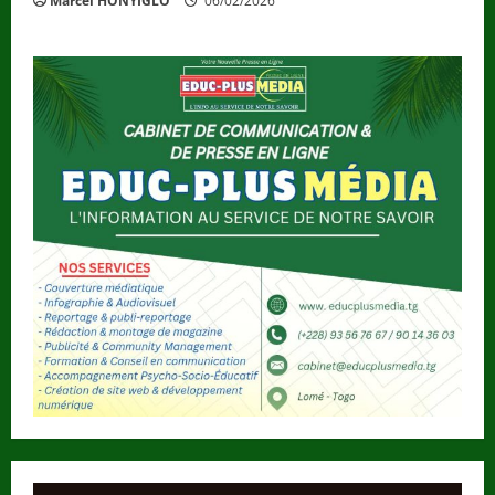
Marcel HONYIGLO
06/02/2026