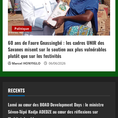
Politique
60 ans de Faure Gnassingbé : les cadres UNIR des
Savanes misent sur le soutien aux plus vulnérables
plutôt que sur les festivités
Marcel HONYIGLO
06/06/2026
RECENTS
Lomé au cœur des BOAD Development Days : le ministre
Sévon-Tépé Kodjo ADEDZE au cœur des réflexions sur