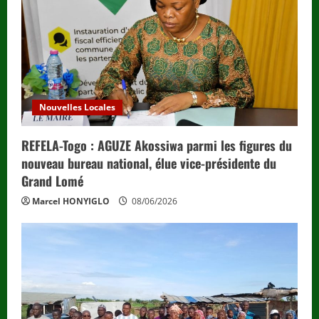
Nouvelles Locales
REFELA-Togo : AGUZE Akossiwa parmi les figures du
nouveau bureau national, élue vice-présidente du
Grand Lomé
Marcel HONYIGLO
08/06/2026