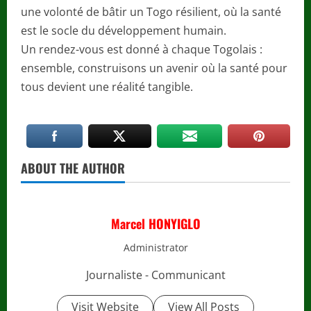
une volonté de bâtir un Togo résilient, où la santé
est le socle du développement humain.
Un rendez-vous est donné à chaque Togolais :
ensemble, construisons un avenir où la santé pour
tous devient une réalité tangible.
ABOUT THE AUTHOR
Marcel HONYIGLO
Administrator
Journaliste - Communicant
Visit Website
View All Posts