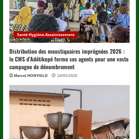
Santé-Hygiène-Assainissement
Distribution des moustiquaires imprégnées 2026 :
le CMS d’Adétikopé forme ses agents pour une vaste
campagne de dénombrement
Marcel HONYIGLO
24/05/2026