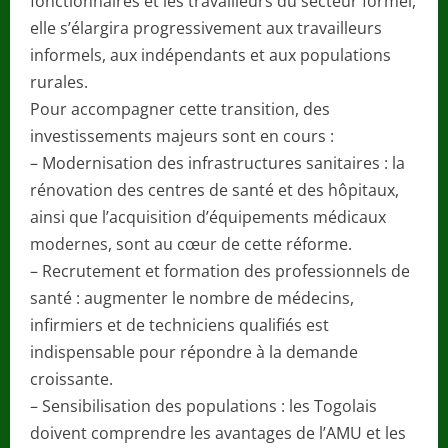
fonctionnaires et les travailleurs du secteur formel,
elle s’élargira progressivement aux travailleurs
informels, aux indépendants et aux populations
rurales.
Pour accompagner cette transition, des
investissements majeurs sont en cours :
– Modernisation des infrastructures sanitaires : la
rénovation des centres de santé et des hôpitaux,
ainsi que l’acquisition d’équipements médicaux
modernes, sont au cœur de cette réforme.
– Recrutement et formation des professionnels de
santé : augmenter le nombre de médecins,
infirmiers et de techniciens qualifiés est
indispensable pour répondre à la demande
croissante.
– Sensibilisation des populations : les Togolais
doivent comprendre les avantages de l’AMU et les