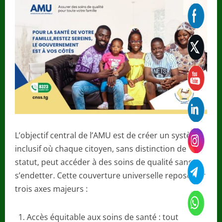
L’objectif central de l’AMU est de créer un système
inclusif où chaque citoyen, sans distinction de
statut, peut accéder à des soins de qualité sans
s’endetter. Cette couverture universelle repose sur
trois axes majeurs :
Accès équitable aux soins de santé : tout