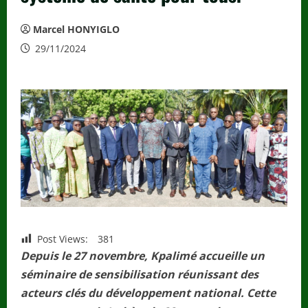
Marcel HONYIGLO
29/11/2024
Post Views:
381
Depuis le 27 novembre, Kpalimé accueille un
séminaire de sensibilisation réunissant des
acteurs clés du développement national. Cette