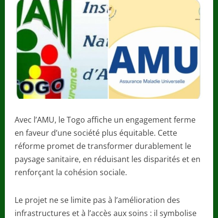
Avec l’AMU, le Togo affiche un engagement ferme
en faveur d’une société plus équitable. Cette
réforme promet de transformer durablement le
paysage sanitaire, en réduisant les disparités et en
renforçant la cohésion sociale.
Le projet ne se limite pas à l’amélioration des
infrastructures et à l’accès aux soins : il symbolise