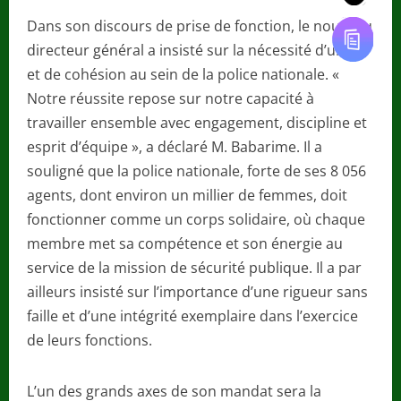
Dans son discours de prise de fonction, le nouveau
directeur général a insisté sur la nécessité d’unité
et de cohésion au sein de la police nationale. «
Notre réussite repose sur notre capacité à
travailler ensemble avec engagement, discipline et
esprit d’équipe », a déclaré M. Babarime. Il a
souligné que la police nationale, forte de ses 8 056
agents, dont environ un millier de femmes, doit
fonctionner comme un corps solidaire, où chaque
membre met sa compétence et son énergie au
service de la mission de sécurité publique. Il a par
ailleurs insisté sur l’importance d’une rigueur sans
faille et d’une intégrité exemplaire dans l’exercice
de leurs fonctions.
L’un des grands axes de son mandat sera la