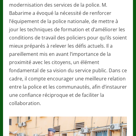
modernisation des services de la police. M.
Babarime a évoqué la nécessité de renforcer
l’équipement de la police nationale, de mettre à
jour les techniques de formation et d’améliorer les
conditions de travail des policiers pour qu’ils soient
mieux préparés à relever les défis actuels. Il a
pareillement mis en avant l’importance de la
proximité avec les citoyens, un élément
fondamental de sa vision du service public. Dans ce
cadre, il compte encourager une meilleure relation
entre la police et les communautés, afin d’instaurer
une confiance réciproque et de faciliter la
collaboration.