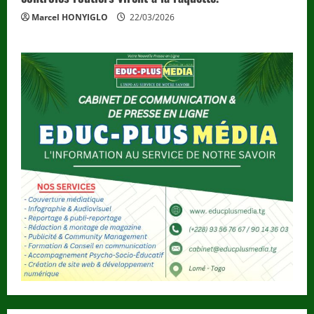
Marcel HONYIGLO
22/03/2026