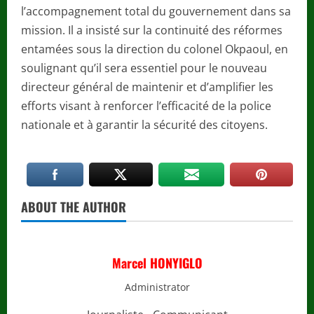
l’accompagnement total du gouvernement dans sa
mission. Il a insisté sur la continuité des réformes
entamées sous la direction du colonel Okpaoul, en
soulignant qu’il sera essentiel pour le nouveau
directeur général de maintenir et d’amplifier les
efforts visant à renforcer l’efficacité de la police
nationale et à garantir la sécurité des citoyens.
ABOUT THE AUTHOR
Marcel HONYIGLO
Administrator