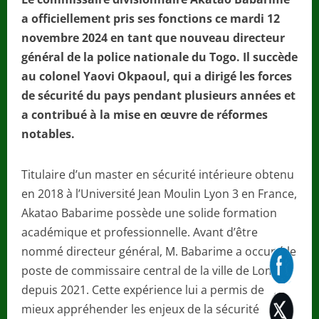
a officiellement pris ses fonctions ce mardi 12
novembre 2024 en tant que nouveau directeur
général de la police nationale du Togo. Il succède
au colonel Yaovi Okpaoul, qui a dirigé les forces
de sécurité du pays pendant plusieurs années et
a contribué à la mise en œuvre de réformes
notables.
Titulaire d’un master en sécurité intérieure obtenu
en 2018 à l’Université Jean Moulin Lyon 3 en France,
Akatao Babarime possède une solide formation
académique et professionnelle. Avant d’être
nommé directeur général, M. Babarime a occupé le
poste de commissaire central de la ville de Lomé
depuis 2021. Cette expérience lui a permis de
mieux appréhender les enjeux de la sécurité