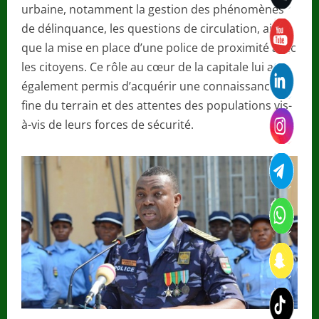
urbaine, notamment la gestion des phénomènes
de délinquance, les questions de circulation, ainsi
que la mise en place d’une police de proximité avec
les citoyens. Ce rôle au cœur de la capitale lui a
également permis d’acquérir une connaissance
fine du terrain et des attentes des populations vis-
à-vis de leurs forces de sécurité.