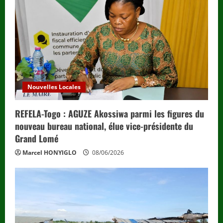
Nouvelles Locales
REFELA-Togo : AGUZE Akossiwa parmi les figures du
nouveau bureau national, élue vice-présidente du
Grand Lomé
Marcel HONYIGLO
08/06/2026