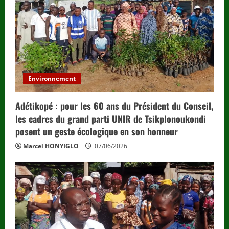
Environnement
Adétikopé : pour les 60 ans du Président du Conseil,
les cadres du grand parti UNIR de Tsikplonoukondi
posent un geste écologique en son honneur
Marcel HONYIGLO
07/06/2026