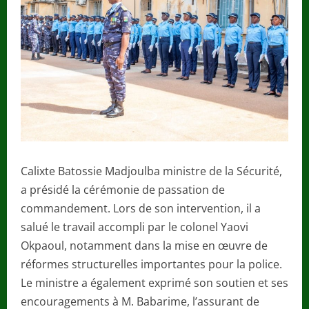
Calixte Batossie Madjoulba ministre de la Sécurité,
a présidé la cérémonie de passation de
commandement. Lors de son intervention, il a
salué le travail accompli par le colonel Yaovi
Okpaoul, notamment dans la mise en œuvre de
réformes structurelles importantes pour la police.
Le ministre a également exprimé son soutien et ses
encouragements à M. Babarime, l’assurant de