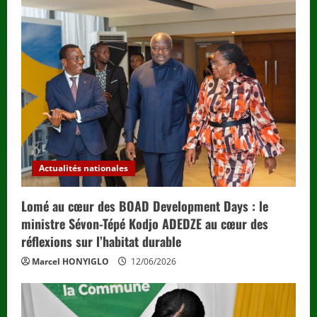
Actualités nationales
Lomé au cœur des BOAD Development Days : le
ministre Sévon-Tépé Kodjo ADEDZE au cœur des
réflexions sur l’habitat durable
Marcel HONYIGLO
12/06/2026