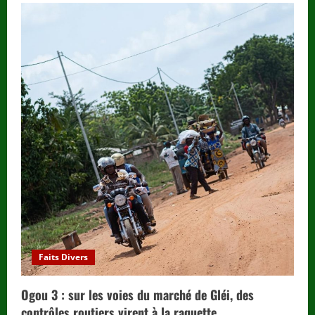
Faits Divers
Ogou 3 : sur les voies du marché de Gléi, des
contrôles routiers virent à la raquette.