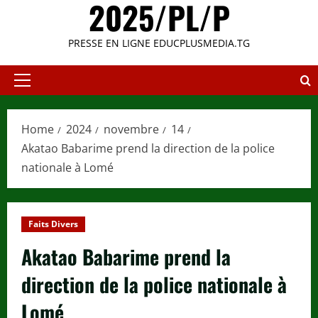
2025/PL/P
PRESSE EN LIGNE EDUCPLUSMEDIA.TG
Primary
Menu
Home
2024
novembre
14
Akatao Babarime prend la direction de la police
nationale à Lomé
Faits Divers
Akatao Babarime prend la
direction de la police nationale à
Lomé