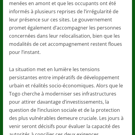
menées en amont et que les occupants ont été
informés à plusieurs reprises de l’irrégularité de
leur présence sur ces sites. Le gouvernement
promet également d’accompagner les personnes
concernées dans leur relocalisation, bien que les
modalités de cet accompagnement restent floues
pour l’instant.
La situation met en lumière les tensions
persistantes entre impératifs de développement
urbain et réalités socio-économiques. Alors que le
Togo cherche à moderniser ses infrastructures
pour attirer davantage d’investissements, la
question de l’inclusion sociale et de la protection
des plus vulnérables demeure cruciale. Les jours à
venir seront décisifs pour évaluer la capacité des
autorités à concilier ces deux exigences.