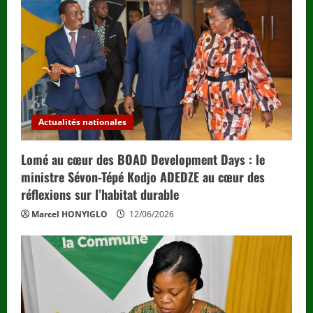
Actualités nationales
Lomé au cœur des BOAD Development Days : le
ministre Sévon-Tépé Kodjo ADEDZE au cœur des
réflexions sur l’habitat durable
Marcel HONYIGLO
12/06/2026