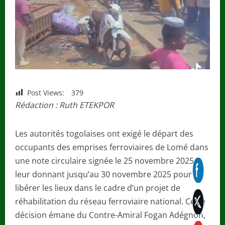
Post Views:
379
Rédaction : Ruth ETEKPOR
Les autorités togolaises ont exigé le départ des
occupants des emprises ferroviaires de Lomé dans
une note circulaire signée le 25 novembre 2025,
leur donnant jusqu’au 30 novembre 2025 pour
libérer les lieux dans le cadre d’un projet de
réhabilitation du réseau ferroviaire national. Cette
décision émane du Contre-Amiral Fogan Adégnon,