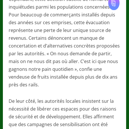
inquiétudes parmi les populations concernées.
Pour beaucoup de commerçants installés depuis
des années sur ces emprises, cette évacuation
représente une perte de leur unique source de
revenus. Certains dénoncent un manque de
concertation et d’alternatives concrètes proposées
par les autorités. « On nous demande de partir,
mais on ne nous dit pas où aller. C’est ici que nous
gagnons notre pain quotidien », confie une
vendeuse de fruits installée depuis plus de dix ans
près des rails.
De leur côté, les autorités locales insistent sur la
nécessité de libérer ces espaces pour des raisons
de sécurité et de développement. Elles affirment
que des campagnes de sensibilisation ont été