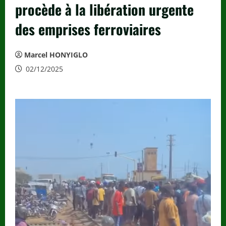
procède à la libération urgente
des emprises ferroviaires
Marcel HONYIGLO
02/12/2025