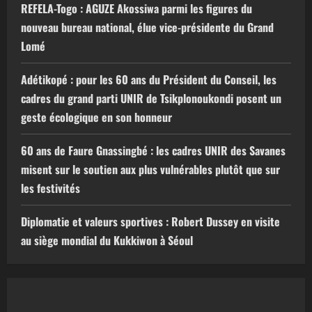
REFELA-Togo : AGUZE Akossiwa parmi les figures du
nouveau bureau national, élue vice-présidente du Grand
Lomé
Adétikopé : pour les 60 ans du Président du Conseil, les
cadres du grand parti UNIR de Tsikplonoukondi posent un
geste écologique en son honneur
60 ans de Faure Gnassingbé : les cadres UNIR des Savanes
misent sur le soutien aux plus vulnérables plutôt que sur
les festivités
Diplomatie et valeurs sportives : Robert Dussey en visite
au siège mondial du Kukkiwon à Séoul