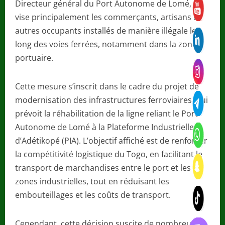
Directeur général du Port Autonome de Lomé, et
vise principalement les commerçants, artisans et
autres occupants installés de manière illégale le
long des voies ferrées, notamment dans la zone
portuaire.
Cette mesure s’inscrit dans le cadre du projet de
modernisation des infrastructures ferroviaires, qui
prévoit la réhabilitation de la ligne reliant le Port
Autonome de Lomé à la Plateforme Industrielle
d’Adétikopé (PIA). L’objectif affiché est de renforcer
la compétitivité logistique du Togo, en facilitant le
transport de marchandises entre le port et les
zones industrielles, tout en réduisant les
embouteillages et les coûts de transport.
Cependant, cette décision suscite de nombreuses