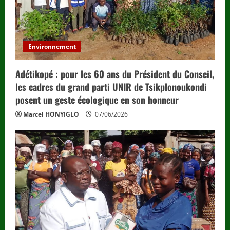
Environnement
Adétikopé : pour les 60 ans du Président du Conseil,
les cadres du grand parti UNIR de Tsikplonoukondi
posent un geste écologique en son honneur
Marcel HONYIGLO
07/06/2026