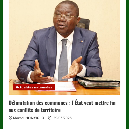
Actualités nationales
Délimitation des communes : l’État veut mettre fin
aux conflits de territoire
Marcel HONYIGLO
29/05/2026