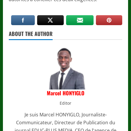
ABOUT THE AUTHOR
Marcel HONYIGLO
Editor
Je suis Marcel HONYIGLO, Journaliste-
Communicateur, Directeur de Publication du
journal EDUC-PLUS MEDIA, CEO de l’agence de