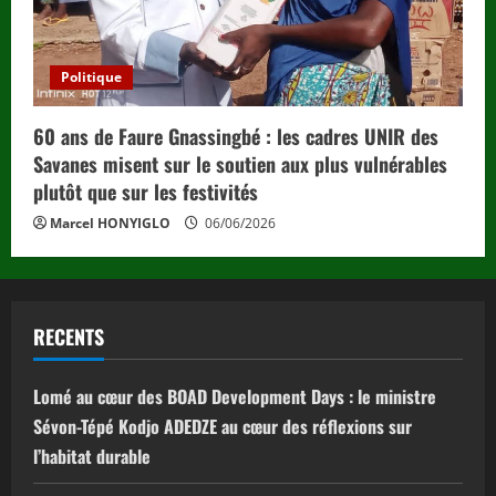
Politique
60 ans de Faure Gnassingbé : les cadres UNIR des
Savanes misent sur le soutien aux plus vulnérables
plutôt que sur les festivités
Marcel HONYIGLO
06/06/2026
RECENTS
Lomé au cœur des BOAD Development Days : le ministre
Sévon-Tépé Kodjo ADEDZE au cœur des réflexions sur
l’habitat durable