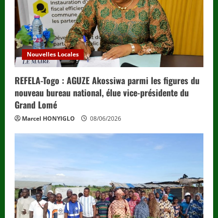
Nouvelles Locales
REFELA-Togo : AGUZE Akossiwa parmi les figures du
nouveau bureau national, élue vice-présidente du
Grand Lomé
Marcel HONYIGLO
08/06/2026