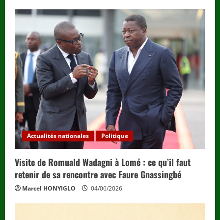
Actualités nationales
Politique
Visite de Romuald Wadagni à Lomé : ce qu’il faut
retenir de sa rencontre avec Faure Gnassingbé
Marcel HONYIGLO
04/06/2026