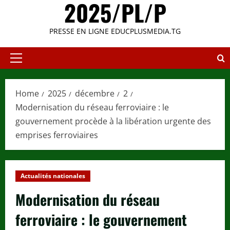
2025/PL/P
PRESSE EN LIGNE EDUCPLUSMEDIA.TG
Primary
Menu
Home
2025
décembre
2
Modernisation du réseau ferroviaire : le
gouvernement procède à la libération urgente des
emprises ferroviaires
Actualités nationales
Modernisation du réseau
ferroviaire : le gouvernement