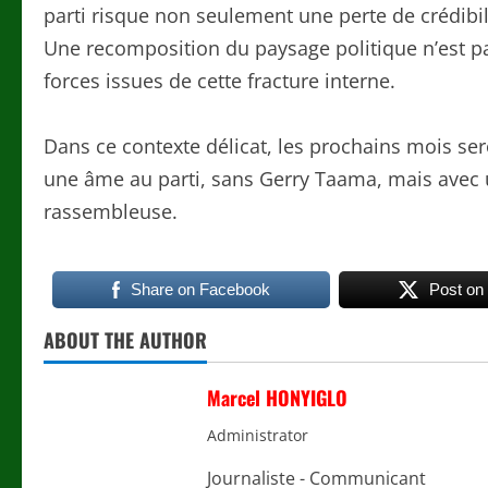
parti risque non seulement une perte de crédibil
Une recomposition du paysage politique n’est pa
forces issues de cette fracture interne.
Dans ce contexte délicat, les prochains mois ser
une âme au parti, sans Gerry Taama, mais avec u
rassembleuse.
Share on Facebook
Post on
ABOUT THE AUTHOR
Marcel HONYIGLO
Administrator
Journaliste - Communicant