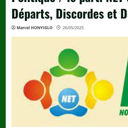
Départs, Discordes et 
Marcel HONYIGLO
26/05/2025