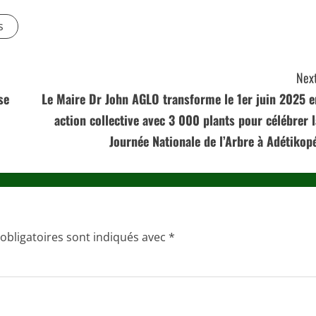
s
Next
se
Le Maire Dr John AGLO transforme le 1er juin 2025 e
action collective avec 3 000 plants pour célébrer l
Journée Nationale de l’Arbre à Adétikopé
obligatoires sont indiqués avec
*