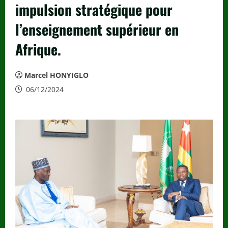
impulsion stratégique pour
l’enseignement supérieur en
Afrique.
Marcel HONYIGLO
06/12/2024