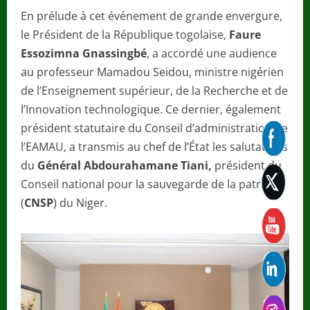
En prélude à cet événement de grande envergure,
le Président de la République togolaise,
Faure
Essozimna Gnassingbé
, a accordé une audience
au professeur Mamadou Seidou, ministre nigérien
de l’Enseignement supérieur, de la Recherche et de
l’Innovation technologique. Ce dernier, également
président statutaire du Conseil d’administration de
l’EAMAU, a transmis au chef de l’État les salutations
du
Général Abdourahamane Tiani,
président du
Conseil national pour la sauvegarde de la patrie
(
CNSP
) du Niger.