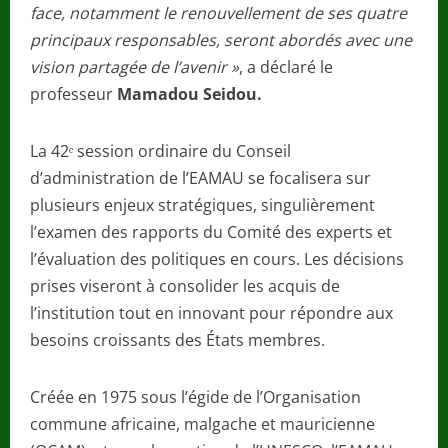
face, notamment le renouvellement de ses quatre
principaux responsables, seront abordés avec une
vision partagée de l’avenir »
, a déclaré le
professeur
Mamadou Seidou.
La 42ᵉ session ordinaire du Conseil
d’administration de l’EAMAU se focalisera sur
plusieurs enjeux stratégiques, singulièrement
l’examen des rapports du Comité des experts et
l’évaluation des politiques en cours. Les décisions
prises viseront à consolider les acquis de
l’institution tout en innovant pour répondre aux
besoins croissants des États membres.
Créée en 1975 sous l’égide de l’Organisation
commune africaine, malgache et mauricienne