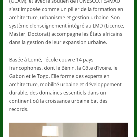
(OCAM), et avec le soutien de l’UNESCO, l’EAMAU
s’est imposée comme un pilier de la formation en
architecture, urbanisme et gestion urbaine. Son
système d’enseignement intégré au LMD (Licence,
Master, Doctorat) accompagne les États africains
dans la gestion de leur expansion urbaine.
Basée à Lomé, l’école couvre 14 pays
francophones, dont le Bénin, la Côte d’Ivoire, le
Gabon et le Togo. Elle forme des experts en
architecture, mobilité urbaine et développement
durable, des domaines essentiels dans un
continent où la croissance urbaine bat des
records.