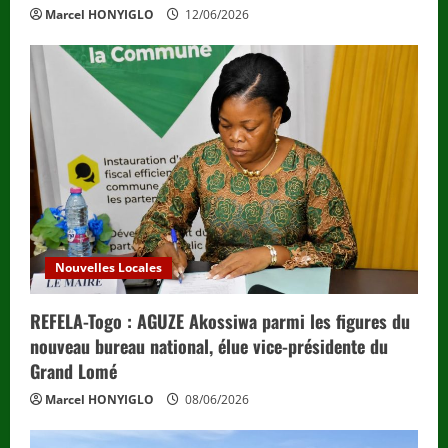
Marcel HONYIGLO
12/06/2026
Nouvelles Locales
REFELA-Togo : AGUZE Akossiwa parmi les figures du
nouveau bureau national, élue vice-présidente du
Grand Lomé
Marcel HONYIGLO
08/06/2026