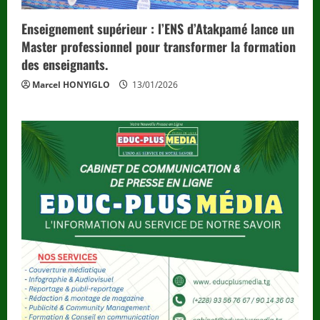
Enseignement supérieur : l’ENS d’Atakpamé lance un
Master professionnel pour transformer la formation
des enseignants.
Marcel HONYIGLO
13/01/2026