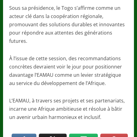
Sous sa présidence, le Togo s’affirme comme un
acteur clé dans la coopération régionale,
promouvant des solutions durables et innovantes
pour répondre aux attentes des générations
futures.
À l’issue de cette session, des recommandations
concrètes devraient voir le jour pour positionner
davantage l’EAMAU comme un levier stratégique
au service du développement de l’Afrique.
L’EAMAU, à travers ses projets et ses partenariats,
incarne une Afrique ambitieuse et résolue à bâtir
un avenir urbain harmonieux et inclusif.