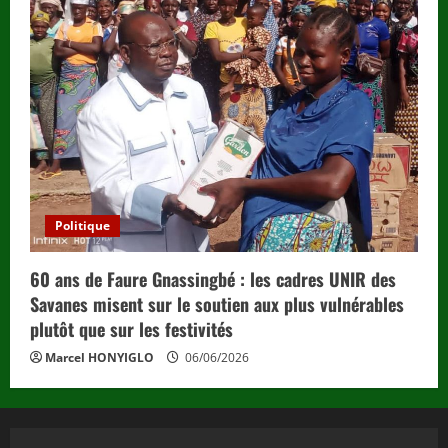
Politique
60 ans de Faure Gnassingbé : les cadres UNIR des
Savanes misent sur le soutien aux plus vulnérables
plutôt que sur les festivités
Marcel HONYIGLO
06/06/2026