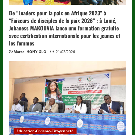
De “Leaders pour la paix en Afrique 2023” à
“Faiseurs de disciples de la paix 2026” : à Lomé,
Johaness MAKOUVIA lance une formation gratuite
avec certification internationale pour les jeunes et
les femmes
Marcel HONYIGLO
21/03/2026
Education-Civisme-Citoyenneté