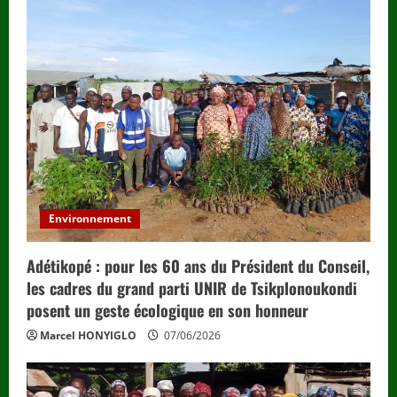
Environnement
Adétikopé : pour les 60 ans du Président du Conseil,
les cadres du grand parti UNIR de Tsikplonoukondi
posent un geste écologique en son honneur
Marcel HONYIGLO
07/06/2026