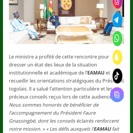
Le ministre a profité de cette rencontre pour
dresser un état des lieux de la situation
institutionnelle et académique de l’
EAMAU
et
recueillir les orientations stratégiques du Président
togolais. Il a salué l’attention particulière et les
précieux conseils reçus lors de cette audience.
«
Nous sommes honorés de bénéficier de
l’accompagnement du Président Faure
Gnassingbé, dont les conseils éclairés renforcent
notre mission. » « Les défis auxquels l’
EAMAU
fait