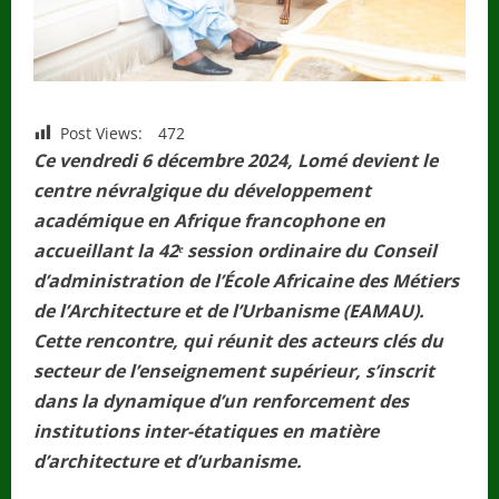
Post Views:
472
Ce vendredi 6 décembre 2024, Lomé devient le
centre névralgique du développement
académique en Afrique francophone en
accueillant la 42ᵉ session ordinaire du Conseil
d’administration de l’École Africaine des Métiers
de l’Architecture et de l’Urbanisme (EAMAU).
Cette rencontre, qui réunit des acteurs clés du
secteur de l’enseignement supérieur, s’inscrit
dans la dynamique d’un renforcement des
institutions inter-étatiques en matière
d’architecture et d’urbanisme.