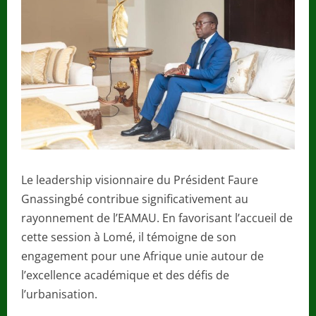
Le leadership visionnaire du Président Faure
Gnassingbé contribue significativement au
rayonnement de l’EAMAU. En favorisant l’accueil de
cette session à Lomé, il témoigne de son
engagement pour une Afrique unie autour de
l’excellence académique et des défis de
l’urbanisation.