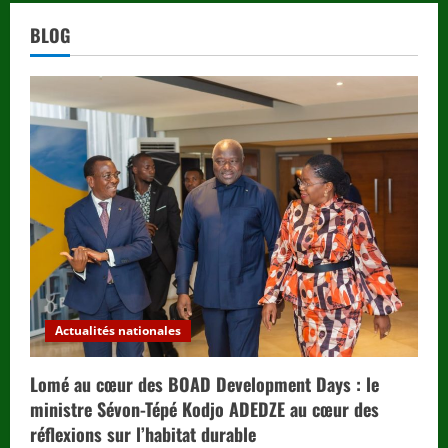
BLOG
Actualités nationales
Lomé au cœur des BOAD Development Days : le
ministre Sévon-Tépé Kodjo ADEDZE au cœur des
réflexions sur l’habitat durable