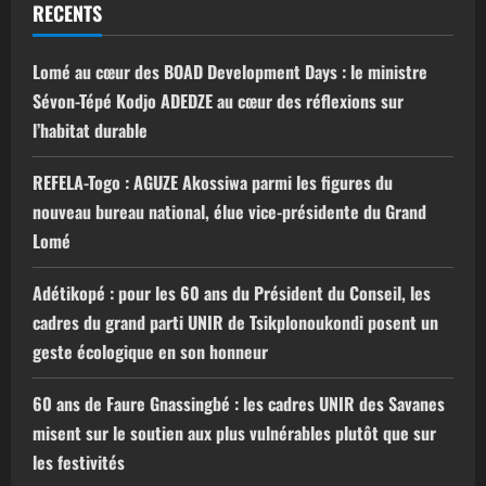
RECENTS
Lomé au cœur des BOAD Development Days : le ministre
Sévon-Tépé Kodjo ADEDZE au cœur des réflexions sur
l’habitat durable
REFELA-Togo : AGUZE Akossiwa parmi les figures du
nouveau bureau national, élue vice-présidente du Grand
Lomé
Adétikopé : pour les 60 ans du Président du Conseil, les
cadres du grand parti UNIR de Tsikplonoukondi posent un
geste écologique en son honneur
60 ans de Faure Gnassingbé : les cadres UNIR des Savanes
misent sur le soutien aux plus vulnérables plutôt que sur
les festivités