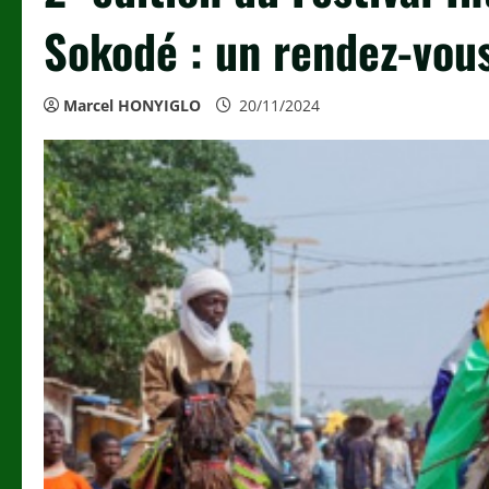
Sokodé : un rendez-vou
Marcel HONYIGLO
20/11/2024