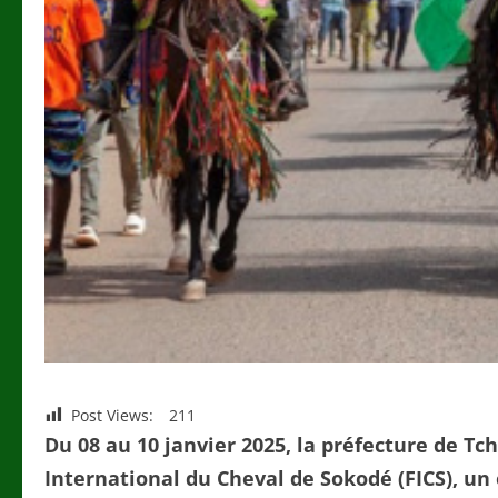
Post Views:
211
Du 08 au 10 janvier 2025, la préfecture de Tch
International du Cheval de Sokodé (FICS), u