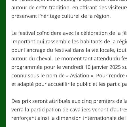
autour de cette tradition, en attirant des visiteur
préservant l’héritage culturel de la région.
Le festival coïncidera avec la célébration de la
important qui rassemble les habitants de la régi
pour l’ancrage du festival dans la vie locale, to
autour du cheval. Le moment tant attendu du fes
programmée pour le vendredi 10 janvier 2025 su
connu sous le nom de « Aviation ». Pour rendre 
et adapté pour accueillir le public et les partici
Des prix seront attribués aux cinq premiers de l
verra la participation de cavaliers venant d’autr
renforçant ainsi la dimension internationale de 