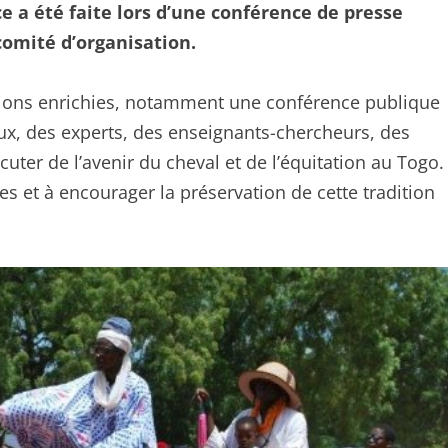
e a été faite lors d’une conférence de presse
comité d’organisation.
ctions enrichies, notamment une conférence publique
aux, des experts, des enseignants-chercheurs, des
scuter de l’avenir du cheval et de l’équitation au Togo.
s et à encourager la préservation de cette tradition