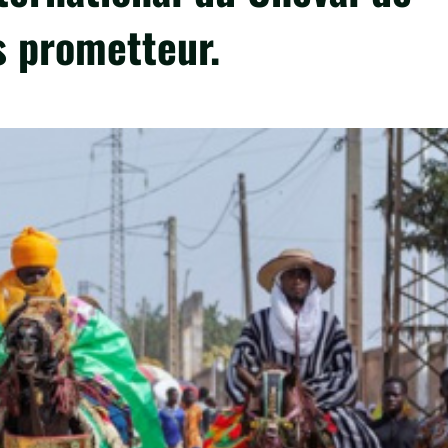
s prometteur.