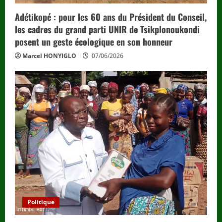
Adétikopé : pour les 60 ans du Président du Conseil,
les cadres du grand parti UNIR de Tsikplonoukondi
posent un geste écologique en son honneur
Marcel HONYIGLO
07/06/2026
Politique