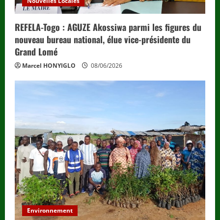
Nouvelles Locales
REFELA-Togo : AGUZE Akossiwa parmi les figures du
nouveau bureau national, élue vice-présidente du
Grand Lomé
Marcel HONYIGLO
08/06/2026
Environnement