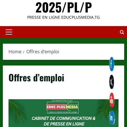
2025/PL/P
PRESSE EN LIGNE EDUCPLUSMEDIA.TG
Primary
Menu
Home
Offres d’emploi
Offres d’emploi