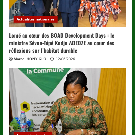
Actualités nationales
Lomé au cœur des BOAD Development Days : le
ministre Sévon-Tépé Kodjo ADEDZE au cœur des
réflexions sur l’habitat durable
Marcel HONYIGLO
12/06/2026