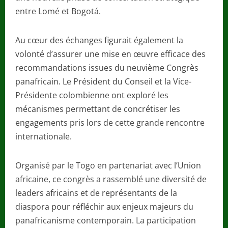
entre Lomé et Bogotá.
Au cœur des échanges figurait également la
volonté d’assurer une mise en œuvre efficace des
recommandations issues du neuvième Congrès
panafricain. Le Président du Conseil et la Vice-
Présidente colombienne ont exploré les
mécanismes permettant de concrétiser les
engagements pris lors de cette grande rencontre
internationale.
Organisé par le Togo en partenariat avec l’Union
africaine, ce congrès a rassemblé une diversité de
leaders africains et de représentants de la
diaspora pour réfléchir aux enjeux majeurs du
panafricanisme contemporain. La participation