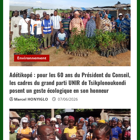
Environnement
Adétikopé : pour les 60 ans du Président du Conseil,
les cadres du grand parti UNIR de Tsikplonoukondi
posent un geste écologique en son honneur
Marcel HONYIGLO
07/06/2026