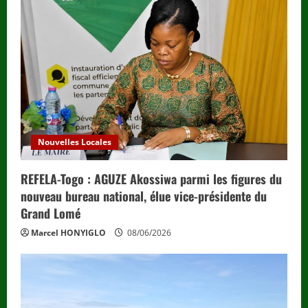
Nouvelles Locales
REFELA-Togo : AGUZE Akossiwa parmi les figures du
nouveau bureau national, élue vice-présidente du
Grand Lomé
Marcel HONYIGLO
08/06/2026