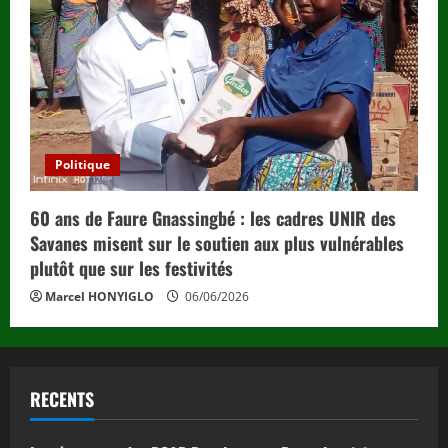
Politique
60 ans de Faure Gnassingbé : les cadres UNIR des
Savanes misent sur le soutien aux plus vulnérables
plutôt que sur les festivités
Marcel HONYIGLO
06/06/2026
RECENTS