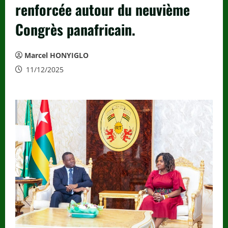
renforcée autour du neuvième
Congrès panafricain.
Marcel HONYIGLO
11/12/2025