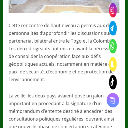
Cette rencontre de haut niveau a permis aux deux
personnalités d’approfondir les discussions sur le
partenariat bilatéral entre le Togo et la Colombie.
Les deux dirigeants ont mis en avant la nécessité
de consolider la coopération face aux défis
géopolitiques actuels, notamment en matière de
paix, de sécurité, d’économie et de protection de
l’environnement.
La veille, les deux pays avaient posé un jalon
important en procédant à la signature d’un
mémorandum d’entente destiné à encadrer des
consultations politiques régulières, ouvrant ainsi
une nouvelle phase de concertation stratégique