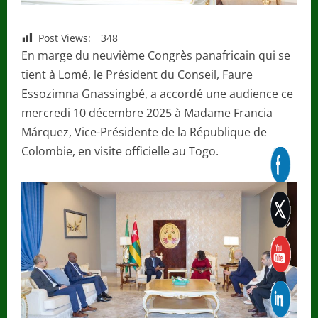
Post Views:
348
En marge du neuvième Congrès panafricain qui se
tient à Lomé, le Président du Conseil, Faure
Essozimna Gnassingbé, a accordé une audience ce
mercredi 10 décembre 2025 à Madame Francia
Márquez, Vice-Présidente de la République de
Colombie, en visite officielle au Togo.