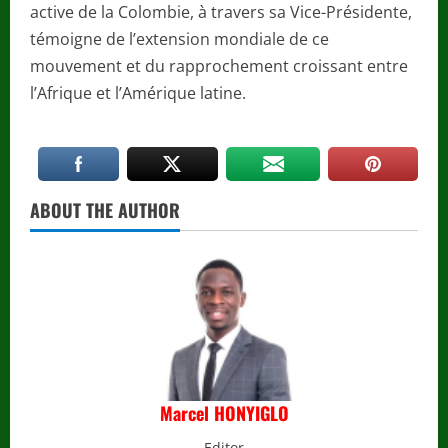
active de la Colombie, à travers sa Vice-Présidente,
témoigne de l’extension mondiale de ce
mouvement et du rapprochement croissant entre
l’Afrique et l’Amérique latine.
ABOUT THE AUTHOR
Marcel HONYIGLO
Editor