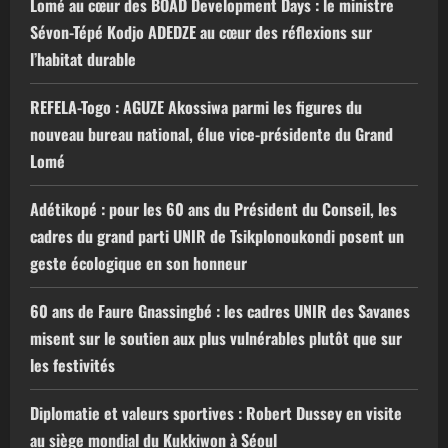
Lomé au cœur des BOAD Development Days : le ministre
Sévon-Tépé Kodjo ADEDZE au cœur des réflexions sur
l’habitat durable
REFELA-Togo : AGUZE Akossiwa parmi les figures du
nouveau bureau national, élue vice-présidente du Grand
Lomé
Adétikopé : pour les 60 ans du Président du Conseil, les
cadres du grand parti UNIR de Tsikplonoukondi posent un
geste écologique en son honneur
60 ans de Faure Gnassingbé : les cadres UNIR des Savanes
misent sur le soutien aux plus vulnérables plutôt que sur
les festivités
Diplomatie et valeurs sportives : Robert Dussey en visite
au siège mondial du Kukkiwon à Séoul