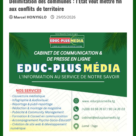
Délimitation des communes : l’État veut mettre fin
aux conflits de territoire
Marcel HONYIGLO
29/05/2026